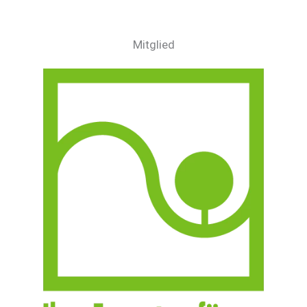
Mitglied