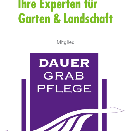
Mitglied