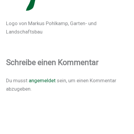
Logo von Markus Pohlkamp, Garten- und
Landschaftsbau
Schreibe einen Kommentar
Du musst
angemeldet
sein, um einen Kommentar
abzugeben.