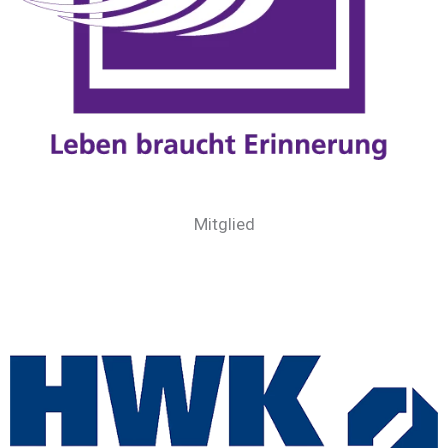
Mitglied