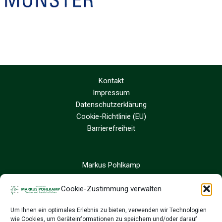
Kontakt
Impressum
Datenschutzerklärung
Cookie-Richtlinie (EU)
Barrierefreiheit
Markus Pohlkamp
Sandfort 8
48324 Sendenhorst
Cookie-Zustimmung verwalten
Um Ihnen ein optimales Erlebnis zu bieten, verwenden wir Technologien
02526 9390 24
wie Cookies, um Geräteinformationen zu speichern und/oder darauf