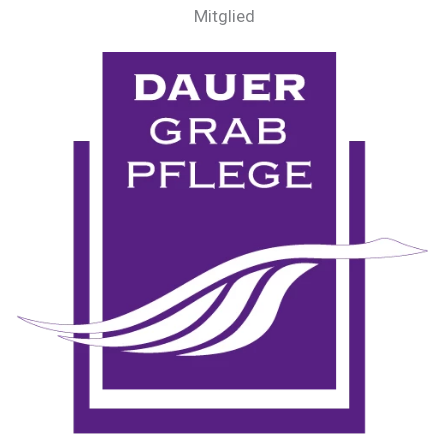
Mitglied