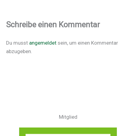
Schreibe einen Kommentar
Du musst
angemeldet
sein, um einen Kommentar
abzugeben.
Mitglied