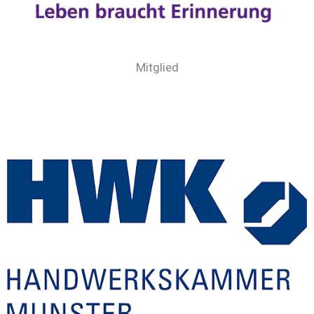
Mitglied