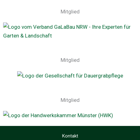
Mitglied
Mitglied
Mitglied
Kontakt