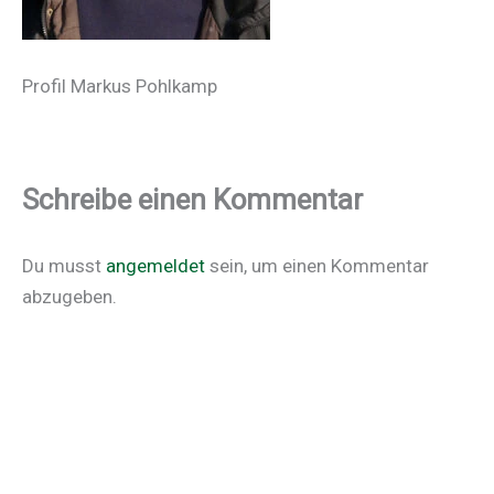
Profil Markus Pohlkamp
Schreibe einen Kommentar
Du musst
angemeldet
sein, um einen Kommentar
abzugeben.